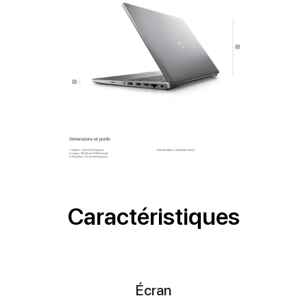
Caractéristiques
Écran