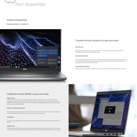
Non disponible