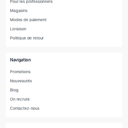
Pour les professionnels
Magasins
Modes de paiement
Livraison
Politique de retour
Navigation
Promotions
Nouveautés
Blog
On recrute
Contactez-nous