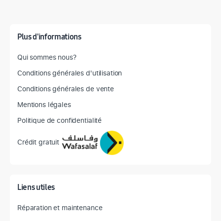
Détail des spécifications
Plus d'informations
Qui sommes nous?
Conditions générales d'utilisation
Conditions générales de vente
Mentions légales
Politique de confidentialité
Crédit gratuit
Liens utiles
Réparation et maintenance