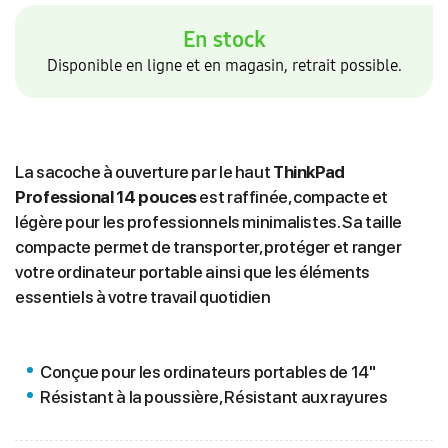
En stock
Disponible en ligne et en magasin, retrait possible.
La sacoche à ouverture par le haut
ThinkPad
Professional 14 pouces
est raffinée, compacte et
légère pour les professionnels minimalistes. Sa taille
compacte permet de transporter, protéger et ranger
votre ordinateur portable ainsi que les éléments
essentiels à votre travail quotidien
Conçue pour les ordinateurs portables de 14"
Résistant à la poussière, Résistant aux rayures