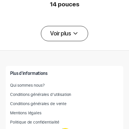
14 pouces
Voir plus
Détail des spécifications
Plus d'informations
Qui sommes nous?
Conditions générales d'utilisation
Conditions générales de vente
Mentions légales
Politique de confidentialité