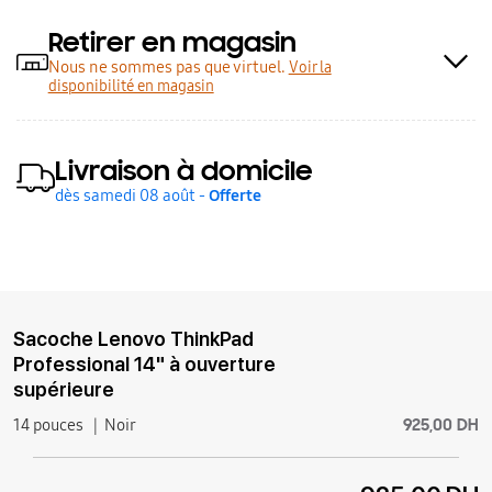
Retirer en magasin
Nous ne sommes pas que virtuel.
Voir la
disponibilité en magasin
Livraison à domicile
dès samedi 08 août -
Offerte
Sacoche Lenovo ThinkPad
Professional 14" à ouverture
supérieure
925,00 DH
14 pouces
Noir