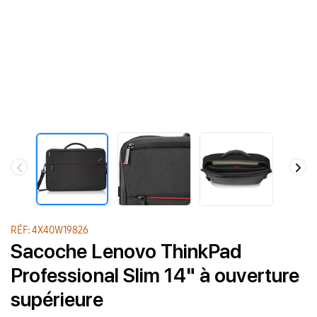
RÉF: 4X40W19826
Sacoche Lenovo ThinkPad
Professional Slim 14" à ouverture
supérieure