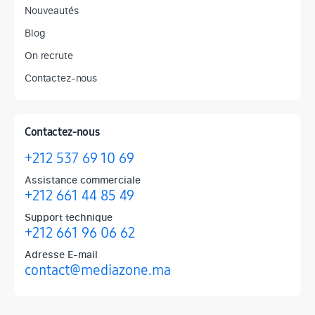
Nouveautés
Blog
On recrute
Contactez-nous
Contactez-nous
+212 537 69 10 69
Assistance commerciale
+212 661 44 85 49
Support technique
+212 661 96 06 62
Adresse E-mail
contact@mediazone.ma