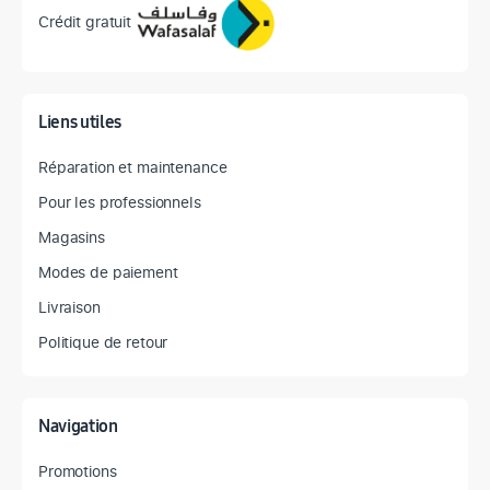
Crédit gratuit
Liens utiles
Réparation et maintenance
Pour les professionnels
Magasins
Modes de paiement
Livraison
Politique de retour
Navigation
Promotions