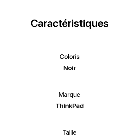
Caractéristiques
Coloris
Noir
Marque
ThinkPad
Taille