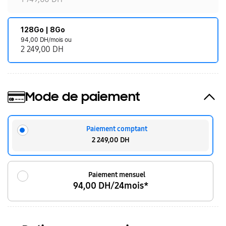
128Go | 8Go
94,00 DH/mois ou
2 249,00 DH
Mode de paiement
Paiement comptant
2 249,00 DH
Paiement mensuel
94,00 DH/24mois*