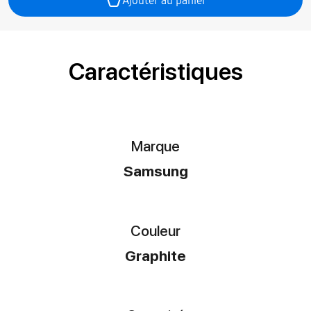
Ajouter au panier
Caractéristiques
Marque
Samsung
Couleur
Graphite