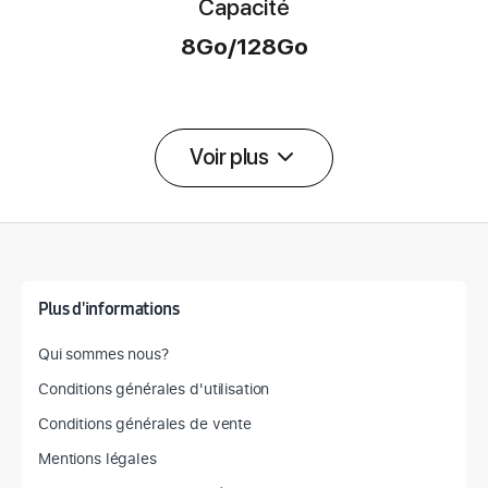
Capacité
8Go/128Go
Voir plus
Détail des spécifications
Plus d'informations
Qui sommes nous?
Conditions générales d'utilisation
Conditions générales de vente
Mentions légales