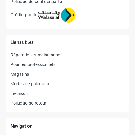
Politique de confidentialité
Crédit gratuit
Liens utiles
Réparation et maintenance
Pour les professionnels
Magasins
Modes de paiement
Livraison
Politique de retour
Navigation