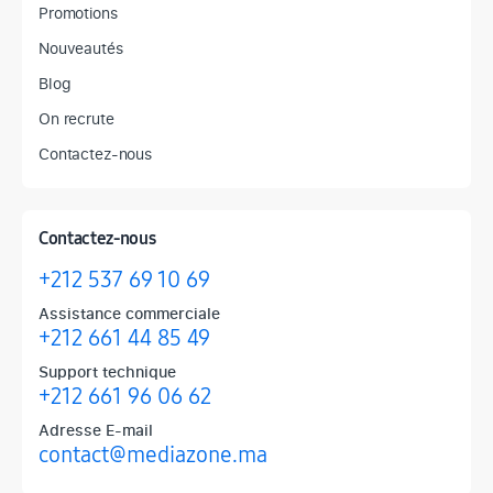
Promotions
Nouveautés
Blog
On recrute
Contactez-nous
Contactez-nous
+212 537 69 10 69
Assistance commerciale
+212 661 44 85 49
Support technique
+212 661 96 06 62
Adresse E-mail
contact@mediazone.ma