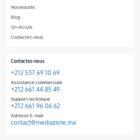
Nouveautés
Blog
On recrute
Contactez-nous
Contactez-nous
+212 537 69 10 69
Assistance commerciale
+212 661 44 85 49
Support technique
+212 661 96 06 62
Adresse E-mail
contact@mediazone.ma