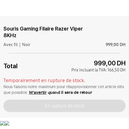
Souris Gaming Filaire Razer Viper
8KHz
999,00 DH
Avec fil
Noir
999,00 DH
Total
Prix incluant la TVA:
166,50 DH
Temporairement en rupture de stock.
Nous faisons notre maximum pour réapprovisionner cet article dès
que possible.
M'avertir
quand il sera de retour
En rupture de stock