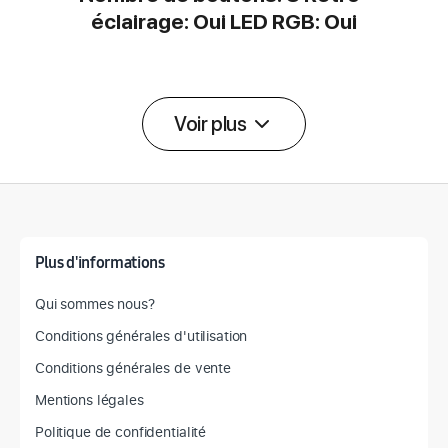
éclairage: Oui LED RGB: Oui
Voir plus
Détail des spécifications
Plus d'informations
Qui sommes nous?
Conditions générales d'utilisation
Conditions générales de vente
Mentions légales
Politique de confidentialité