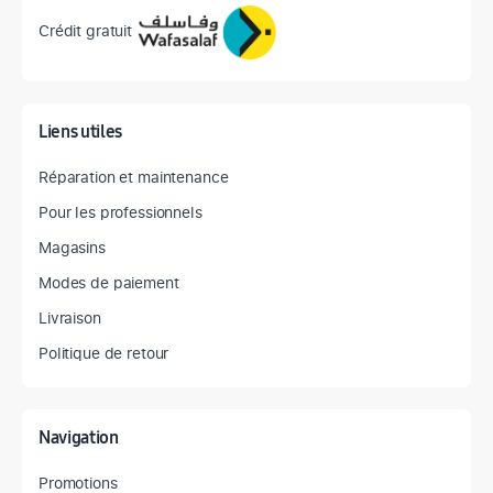
Crédit gratuit
Liens utiles
Réparation et maintenance
Pour les professionnels
Magasins
Modes de paiement
Livraison
Politique de retour
Navigation
Promotions