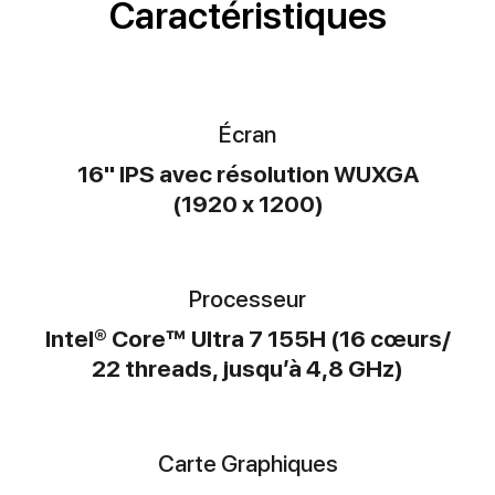
Caractéristiques
Écran
16" IPS avec résolution WUXGA
(1920 x 1200)
Processeur
Intel® Core™ Ultra 7 155H (16 cœurs/
22 threads, jusqu’à 4,8 GHz)
Carte Graphiques