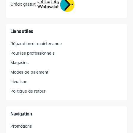
Crédit gratuit
Liens utiles
Réparation et maintenance
Pour les professionnels
Magasins
Modes de paiement
Livraison
Politique de retour
Navigation
Promotions