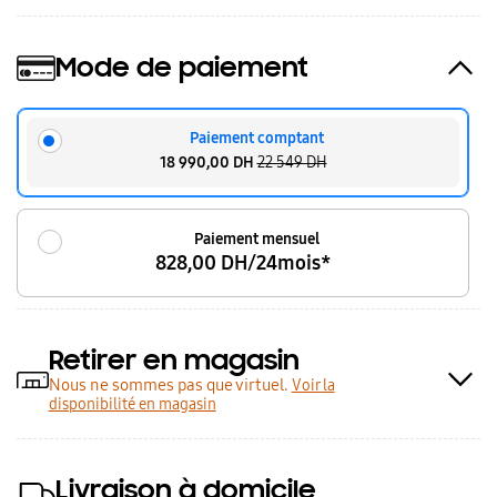
Mode de paiement
Paiement comptant
18 990,00 DH
22 549 DH
Paiement mensuel
828,00 DH/24mois*
Retirer en magasin
Nous ne sommes pas que virtuel.
Voir la
disponibilité en magasin
Livraison à domicile