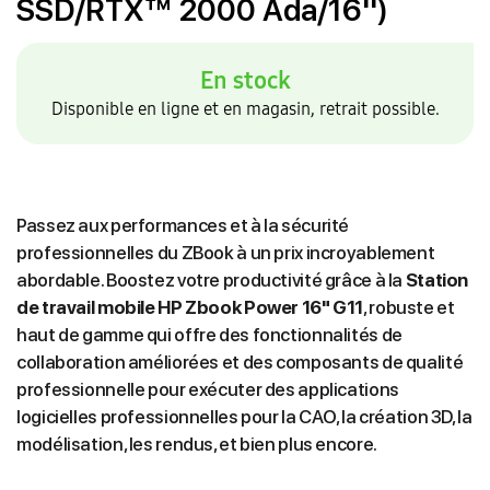
SSD/RTX™ 2000 Ada/16'')
En stock
Disponible en ligne et en magasin, retrait possible.
Passez aux performances et à la sécurité
professionnelles du ZBook à un prix incroyablement
abordable. Boostez votre productivité grâce à la
Station
de travail mobile HP Zbook Power 16" G11
, robuste et
haut de gamme qui offre des fonctionnalités de
collaboration améliorées et des composants de qualité
professionnelle pour exécuter des applications
logicielles professionnelles pour la CAO, la création 3D, la
modélisation, les rendus, et bien plus encore.