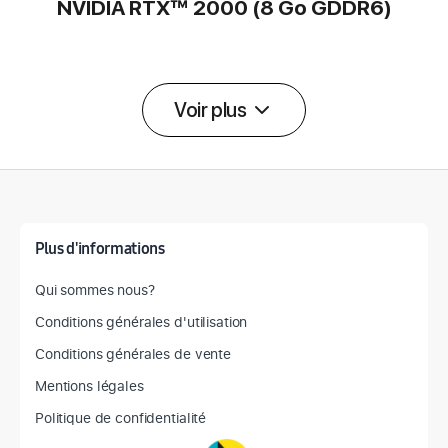
NVIDIA RTX™ 2000 (8 Go GDDR6)
Voir plus
Détail des spécifications
Plus d'informations
Qui sommes nous?
Conditions générales d'utilisation
Conditions générales de vente
Mentions légales
Politique de confidentialité