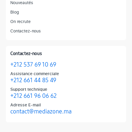
Nouveautés
Blog
On recrute
Contactez-nous
Contactez-nous
+212 537 69 10 69
Assistance commerciale
+212 661 44 85 49
Support technique
+212 661 96 06 62
Adresse E-mail
contact@mediazone.ma