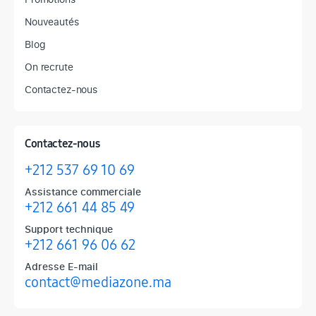
Nouveautés
Blog
On recrute
Contactez-nous
Contactez-nous
+212 537 69 10 69
Assistance commerciale
+212 661 44 85 49
Support technique
+212 661 96 06 62
Adresse E-mail
contact@mediazone.ma