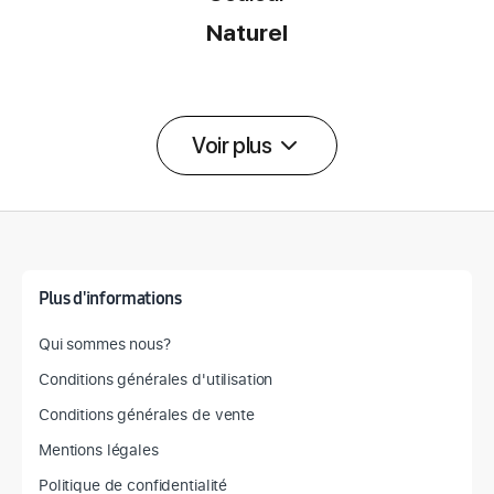
Naturel
Voir plus
Détail des spécifications
Plus d'informations
Qui sommes nous?
Conditions générales d'utilisation
Conditions générales de vente
Mentions légales
Politique de confidentialité