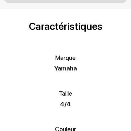
Caractéristiques
Marque
Yamaha
Taille
4/4
Couleur