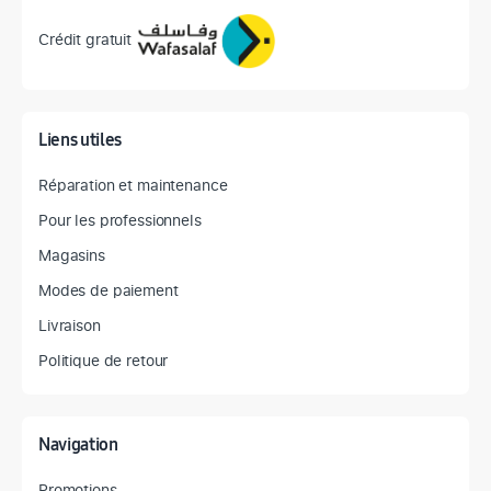
Crédit gratuit
Liens utiles
Réparation et maintenance
Pour les professionnels
Magasins
Modes de paiement
Livraison
Politique de retour
Navigation
Promotions