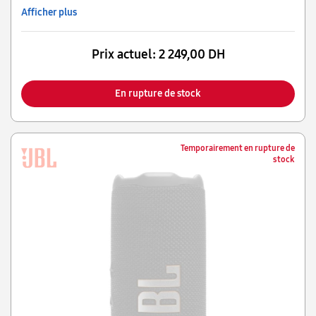
Afficher plus
Prix actuel:
2 249,00 DH
En rupture de stock
Temporairement en rupture de
stock