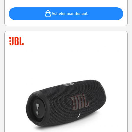
Acheter maintenant