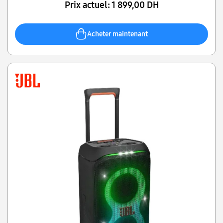
Prix actuel:
1 899,00 DH
Acheter maintenant