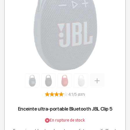
4.1/5
(227)
Enceinte ultra-portable Bluetooth JBL Clip 5
En rupture de stock