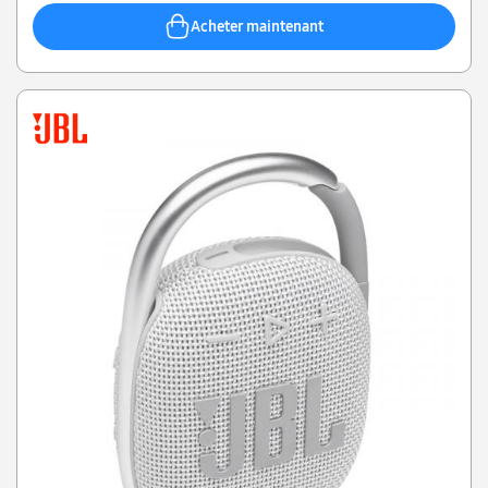
Acheter maintenant