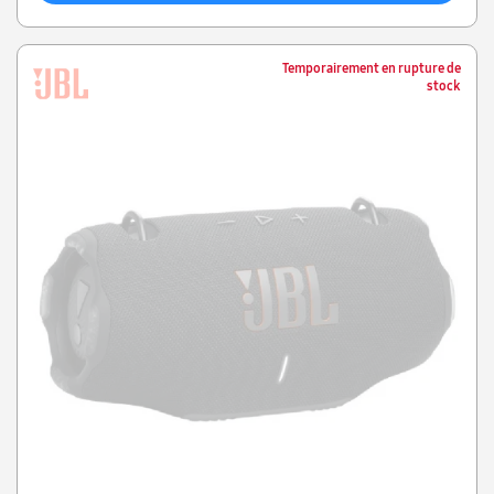
Temporairement en rupture de
stock