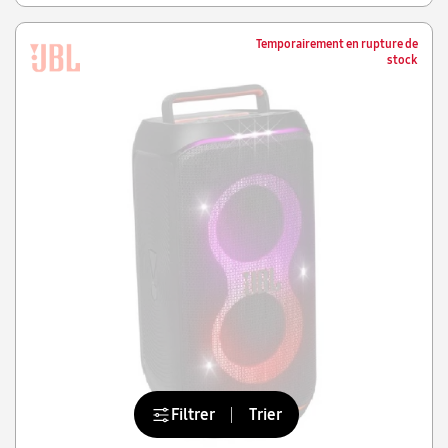
Temporairement en rupture de
stock
Filtrer
Trier