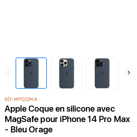
RÉF: MPTQ3ZM/A
Apple Coque en silicone avec
MagSafe pour iPhone 14 Pro Max
- Bleu Orage