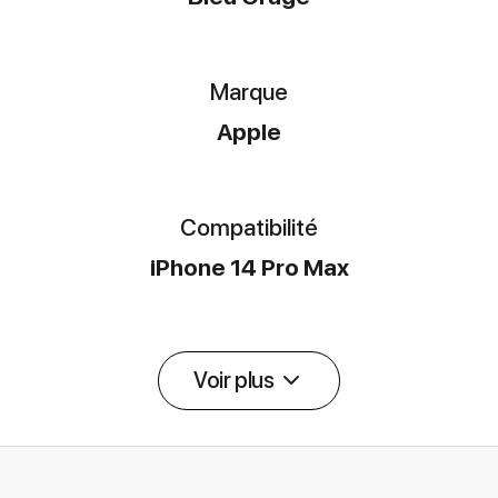
Marque
Apple
Compatibilité
iPhone 14 Pro Max
Voir plus
Détail des spécifications