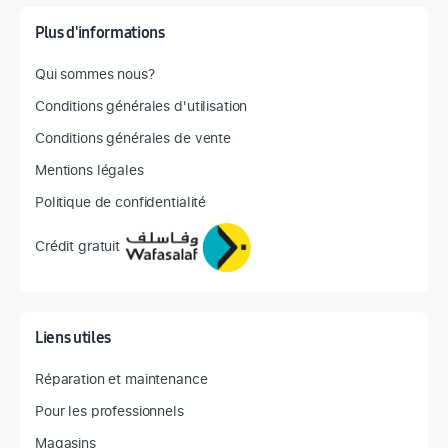
Plus d'informations
Qui sommes nous?
Conditions générales d'utilisation
Conditions générales de vente
Mentions légales
Politique de confidentialité
Crédit gratuit
Liens utiles
Réparation et maintenance
Pour les professionnels
Magasins