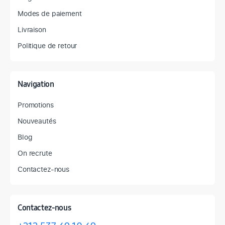
Modes de paiement
Livraison
Politique de retour
Navigation
Promotions
Nouveautés
Blog
On recrute
Contactez-nous
Contactez-nous