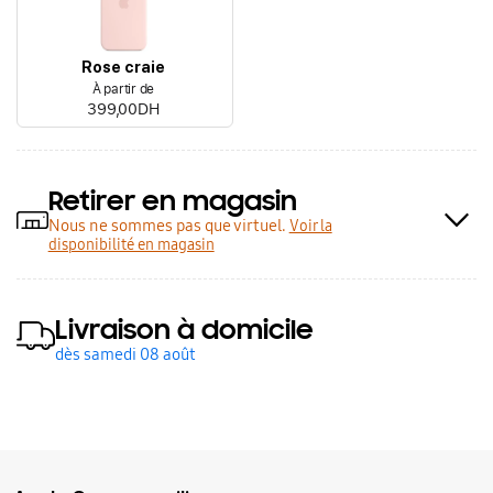
Rose craie
À partir de
399,00DH
Retirer en magasin
Nous ne sommes pas que virtuel.
Voir la
disponibilité en magasin
Livraison à domicile
dès samedi 08 août