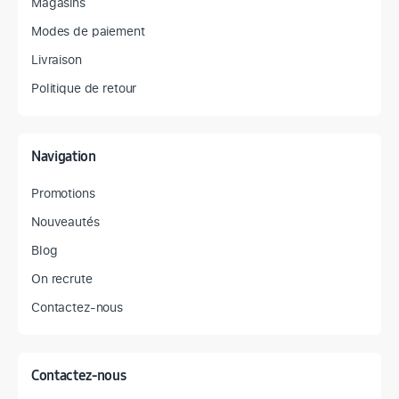
Magasins
Modes de paiement
Livraison
Politique de retour
Navigation
Promotions
Nouveautés
Blog
On recrute
Contactez-nous
Contactez-nous