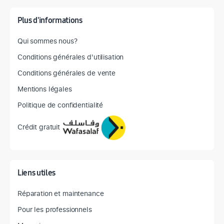
Plus d'informations
Qui sommes nous?
Conditions générales d'utilisation
Conditions générales de vente
Mentions légales
Politique de confidentialité
Crédit gratuit
Liens utiles
Réparation et maintenance
Pour les professionnels