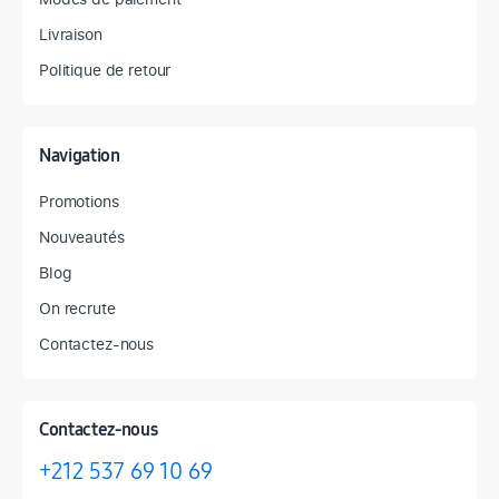
Livraison
Politique de retour
Navigation
Promotions
Nouveautés
Blog
On recrute
Contactez-nous
Contactez-nous
+212 537 69 10 69