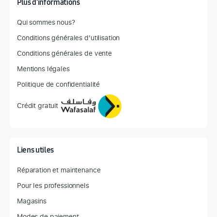
Plus d'informations
Qui sommes nous?
Conditions générales d'utilisation
Conditions générales de vente
Mentions légales
Politique de confidentialité
Crédit gratuit
Liens utiles
Réparation et maintenance
Pour les professionnels
Magasins
Modes de paiement