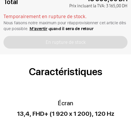
Total
Prix incluant la TVA:
3 165,00 DH
Temporairement en rupture de stock.
Nous faisons notre maximum pour réapprovisionner cet article dès
que possible.
M'avertir
quand il sera de retour
En rupture de stock
Caractéristiques
Écran
13,4, FHD+ (1 920 x 1 200), 120 Hz