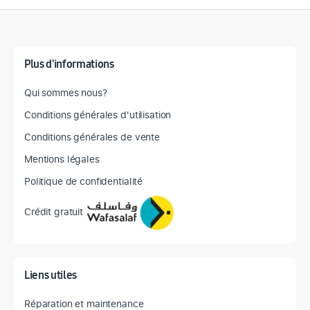
Détail des spécifications
Plus d'informations
Qui sommes nous?
Conditions générales d'utilisation
Conditions générales de vente
Mentions légales
Politique de confidentialité
Crédit gratuit
Liens utiles
Réparation et maintenance