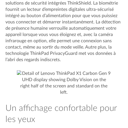
solutions de sécurité intégrées ThinkShield. La biométrie
fournit un lecteur d’empreintes digitales ultra-sécurisé
intégré au bouton d’alimentation pour que vous puissiez
vous connecter et démarrer instantanément. La détection
de présence humaine verrouille automatiquement votre
appareil lorsque vous vous éloignez et, avec la caméra
infrarouge en option, elle permet une connexion sans
contact, même au sortir du mode veille. Autre plus, la
technologie ThinkPad PrivacyGuard met vos données à
l’abri des regards indiscrets.
Un affichage confortable pour
les yeux