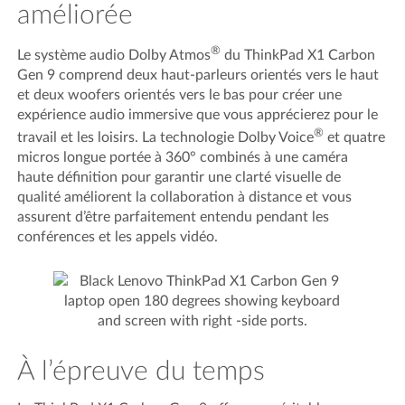
améliorée
®
Le système audio Dolby Atmos
du ThinkPad X1 Carbon
Gen 9 comprend deux haut-parleurs orientés vers le haut
et deux woofers orientés vers le bas pour créer une
expérience audio immersive que vous apprécierez pour le
®
travail et les loisirs. La technologie Dolby Voice
et quatre
micros longue portée à 360° combinés à une caméra
haute définition pour garantir une clarté visuelle de
qualité améliorent la collaboration à distance et vous
assurent d’être parfaitement entendu pendant les
conférences et les appels vidéo.
À l’épreuve du temps