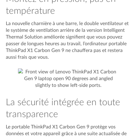
température
La nouvelle charnière à une barre, le double ventilateur et
le système de ventilation arrière de la version Intelligent
Thermal Solution améliorée signifient que vous pouvez
passer de longues heures au travail, l’ordinateur portable
ThinkPad X1 Carbon Gen 9 ne chauffera pas et restera
aussi frais que vous.
La sécurité intégrée en toute
transparence
Le portable ThinkPad X1 Carbon Gen 9 protège vos
données et votre appareil grâce à une suite actualisée de