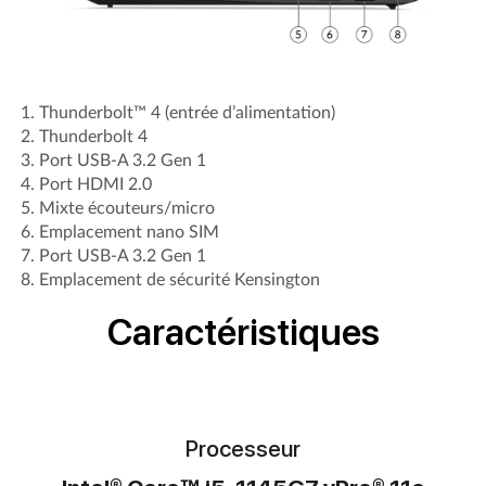
1
. Thunderbolt™ 4 (entrée d’alimentation)
2
. Thunderbolt 4
3
. Port USB-A 3.2 Gen 1
4
. Port HDMI 2.0
5
. Mixte écouteurs/micro
6
. Emplacement nano SIM
7
. Port USB-A 3.2 Gen 1
8. Emplacement de sécurité Kensington
Caractéristiques
Processeur