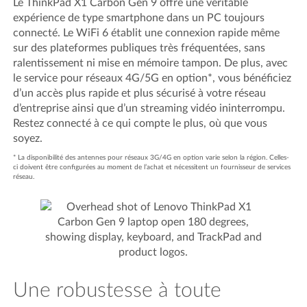
Le ThinkPad X1 Carbon Gen 9 offre une véritable
expérience de type smartphone dans un PC toujours
connecté. Le WiFi 6 établit une connexion rapide même
sur des plateformes publiques très fréquentées, sans
ralentissement ni mise en mémoire tampon. De plus, avec
le service pour réseaux 4G/5G en option*, vous bénéficiez
d’un accès plus rapide et plus sécurisé à votre réseau
d’entreprise ainsi que d’un streaming vidéo ininterrompu.
Restez connecté à ce qui compte le plus, où que vous
soyez.
* La disponibilité des antennes pour réseaux 3G/4G en option varie selon la région. Celles-
ci doivent être configurées au moment de l’achat et nécessitent un fournisseur de services
réseau.
Une robustesse à toute