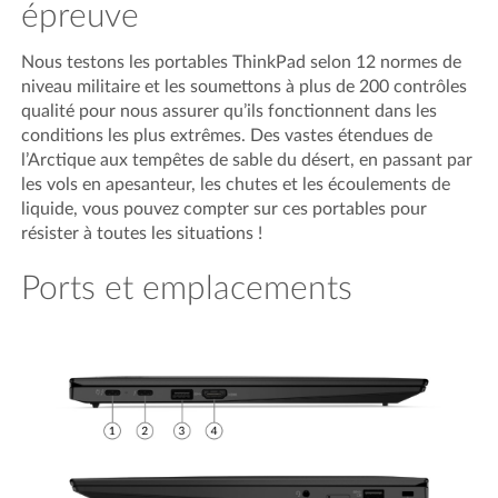
épreuve
Nous testons les portables ThinkPad selon 12 normes de
niveau militaire et les soumettons à plus de 200 contrôles
qualité pour nous assurer qu’ils fonctionnent dans les
conditions les plus extrêmes. Des vastes étendues de
l’Arctique aux tempêtes de sable du désert, en passant par
les vols en apesanteur, les chutes et les écoulements de
liquide, vous pouvez compter sur ces portables pour
résister à toutes les situations !
Ports et emplacements