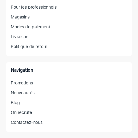
Pour les professionnels
Magasins
Modes de paiement
Livraison
Politique de retour
Navigation
Promotions
Nouveautés
Blog
On recrute
Contactez-nous