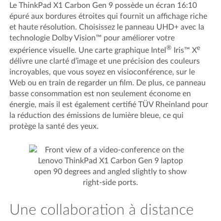
Le ThinkPad X1 Carbon Gen 9 possède un écran 16:10
épuré aux bordures étroites qui fournit un affichage riche
et haute résolution. Choisissez le panneau UHD+ avec la
technologie Dolby Vision™ pour améliorer votre
®
e
expérience visuelle. Une carte graphique Intel
Iris™ X
délivre une clarté d’image et une précision des couleurs
incroyables, que vous soyez en visioconférence, sur le
Web ou en train de regarder un film. De plus, ce panneau
basse consommation est non seulement économe en
énergie, mais il est également certifié TÜV Rheinland pour
la réduction des émissions de lumière bleue, ce qui
protège la santé des yeux.
Une collaboration à distance