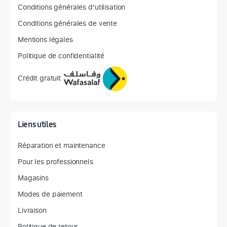
Conditions générales d'utilisation
Conditions générales de vente
Mentions légales
Politique de confidentialité
Crédit gratuit
Liens utiles
Réparation et maintenance
Pour les professionnels
Magasins
Modes de paiement
Livraison
Politique de retour