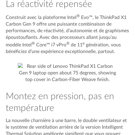
La réactivité repensée
®
Construit avec la plateforme Intel
Evo™, le ThinkPad X1
Carbon Gen 9 offre une puissante combinaison de
performances, de réactivité, d’autonomie et de graphismes
époustouflants. Avec des processeurs allant jusqu’au
®
®
e
modèle Intel
Core™ i7 vPro
de 11
génération, vous
bénéficiez d’une expérience exceptionnelle, partout.
Montez en pression, pas en
température
La nouvelle charnière à une barre, le double ventilateur et
le système de ventilation arrière de la version Intelligent
Thermal Solution améliorée signifient que vous pouvez