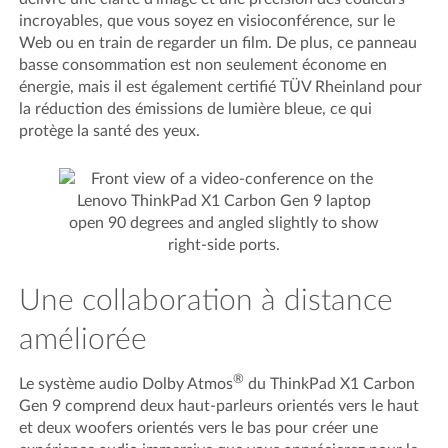
incroyables, que vous soyez en visioconférence, sur le
Web ou en train de regarder un film. De plus, ce panneau
basse consommation est non seulement économe en
énergie, mais il est également certifié TÜV Rheinland pour
la réduction des émissions de lumière bleue, ce qui
protège la santé des yeux.
Une collaboration à distance
améliorée
®
Le système audio Dolby Atmos
du ThinkPad X1 Carbon
Gen 9 comprend deux haut-parleurs orientés vers le haut
et deux woofers orientés vers le bas pour créer une