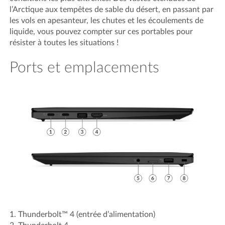
l’Arctique aux tempêtes de sable du désert, en passant par
les vols en apesanteur, les chutes et les écoulements de
liquide, vous pouvez compter sur ces portables pour
résister à toutes les situations !
Ports et emplacements
1
. Thunderbolt™ 4 (entrée d’alimentation)