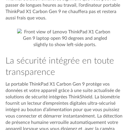
passer de longues heures au travail, l’ordinateur portable
ThinkPad X1 Carbon Gen 9 ne chauffera pas et restera
aussi frais que vous.
La sécurité intégrée en toute
transparence
Le portable ThinkPad X1 Carbon Gen 9 protège vos
données et votre appareil grâce à une suite actualisée de
solutions de sécurité intégrées ThinkShield. La biométrie
fournit un lecteur d’empreintes digitales ultra-sécurisé
intégré au bouton d’alimentation pour que vous puissiez
vous connecter et démarrer instantanément. La détection
de présence humaine verrouille automatiquement votre
appareil lorsque vous vous éloignez et, avec la caméra