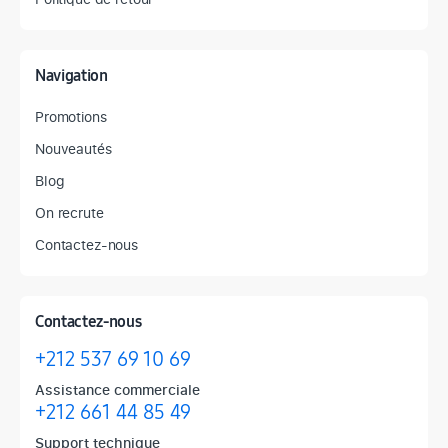
Navigation
Promotions
Nouveautés
Blog
On recrute
Contactez-nous
Contactez-nous
+212 537 69 10 69
Assistance commerciale
+212 661 44 85 49
Support technique