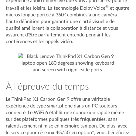
expérience audio immersive que vous apprécierez pour le
®
travail et les loisirs. La technologie Dolby Voice
et quatre
micros longue portée à 360° combinés à une caméra
haute définition pour garantir une clarté visuelle de
qualité améliorent la collaboration à distance et vous
assurent d’être parfaitement entendu pendant les
conférences et les appels vidéo.
À l’épreuve du temps
Le ThinkPad X1 Carbon Gen 9 offre une véritable
expérience de type smartphone dans un PC toujours
connecté. Le WiFi 6 établit une connexion rapide même
sur des plateformes publiques très fréquentées, sans
ralentissement ni mise en mémoire tampon. De plus, avec
le service pour réseaux 4G/5G en option*, vous bénéficiez