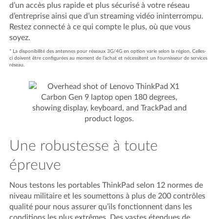
d’un accès plus rapide et plus sécurisé à votre réseau
d’entreprise ainsi que d’un streaming vidéo ininterrompu.
Restez connecté à ce qui compte le plus, où que vous
soyez.
* La disponibilité des antennes pour réseaux 3G/4G en option varie selon la région. Celles-
ci doivent être configurées au moment de l’achat et nécessitent un fournisseur de services
réseau.
Une robustesse à toute
épreuve
Nous testons les portables ThinkPad selon 12 normes de
niveau militaire et les soumettons à plus de 200 contrôles
qualité pour nous assurer qu’ils fonctionnent dans les
conditions les plus extrêmes. Des vastes étendues de