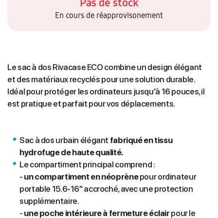
Pas de stock
En cours de réapprovisonement
Le sac à dos Rivacase ECO combine un design élégant
et des matériaux recyclés pour une solution durable.
Idéal pour protéger les ordinateurs jusqu'à 16 pouces, il
est pratique et parfait pour vos déplacements.
Sac à dos urbain élégant
fabriqué en tissu
hydrofuge de haute qualité.
Le compartiment principal comprend :
-
un compartiment en néoprène
pour ordinateur
portable 15.6-16" accroché, avec une protection
supplémentaire.
-
une poche intérieure à fermeture éclair
pour le