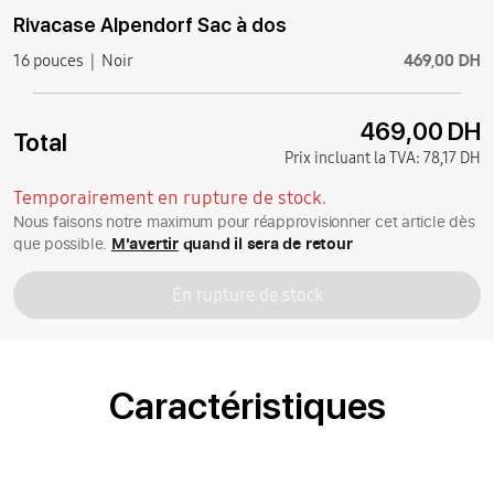
Rivacase Alpendorf Sac à dos
469,00 DH
16 pouces
Noir
469,00 DH
Total
Prix incluant la TVA:
78,17 DH
Temporairement en rupture de stock.
Nous faisons notre maximum pour réapprovisionner cet article dès
que possible.
M'avertir
quand il sera de retour
En rupture de stock
Caractéristiques