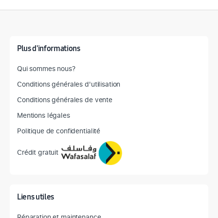
Détail des spécifications
Plus d'informations
Qui sommes nous?
Conditions générales d'utilisation
Conditions générales de vente
Mentions légales
Politique de confidentialité
Crédit gratuit
Liens utiles
Réparation et maintenance