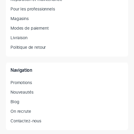
Pour les professionnels
Magasins
Modes de paiement
Livraison
Politique de retour
Navigation
Promotions
Nouveautés
Blog
On recrute
Contactez-nous