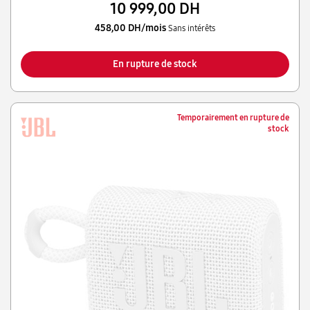
10 999,00 DH
458,00 DH/mois
Sans intérêts
En rupture de stock
Temporairement en rupture de
stock