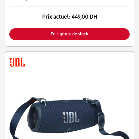
Prix actuel:
449,00 DH
En rupture de stock