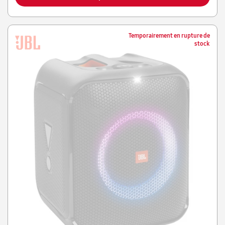
Temporairement en rupture de
stock