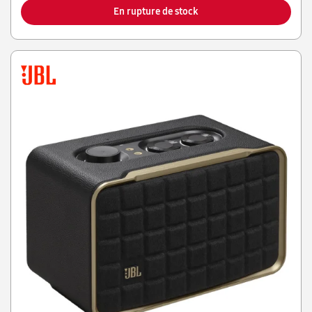
En rupture de stock