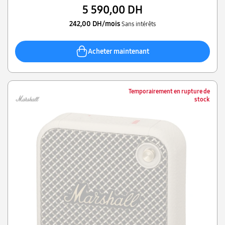
5 590,00 DH
242,00 DH/mois
Sans intérêts
Acheter maintenant
Temporairement en rupture de
stock