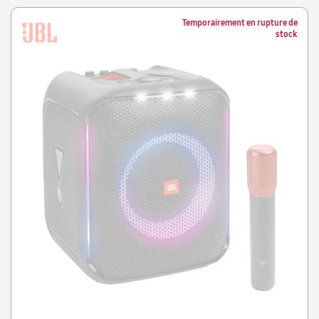
Temporairement en rupture de
stock