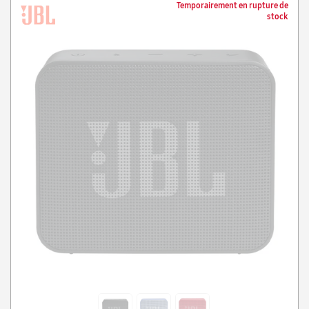
Temporairement en rupture de
stock