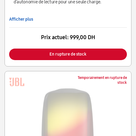
d'autonomie de lecture pour une seule charge.
Afficher plus
Prix actuel:
999,00 DH
En rupture de stock
Temporairement en rupture de
stock