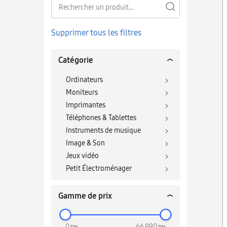
Supprimer tous les filtres
Catégorie
Ordinateurs
Moniteurs
T
Imprimantes
Téléphones & Tablettes
Instruments de musique
Image & Son
Jeux vidéo
Petit Électroménager
Gamme de prix
0
66 990