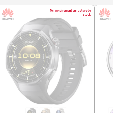
Temporairement en rupture de
stock