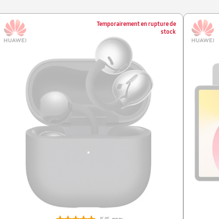
Temporairement en rupture de
stock