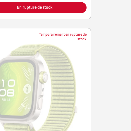
En rupture de stock
Temporairement en rupture de
stock