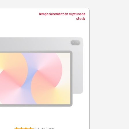
Temporairement en rupture de
stock