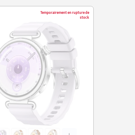
Temporairement en rupture de
stock