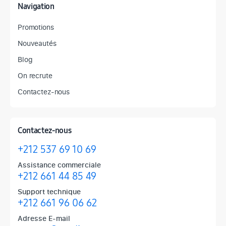
Navigation
Promotions
Nouveautés
Blog
On recrute
Contactez-nous
Contactez-nous
+212 537 69 10 69
Assistance commerciale
+212 661 44 85 49
Support technique
+212 661 96 06 62
Adresse E-mail