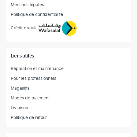
Mentions légales
Politique de confidentialité
Crédit gratuit
Liens utiles
Réparation et maintenance
Pour les professionnels
Magasins
Modes de paiement
Livraison
Politique de retour