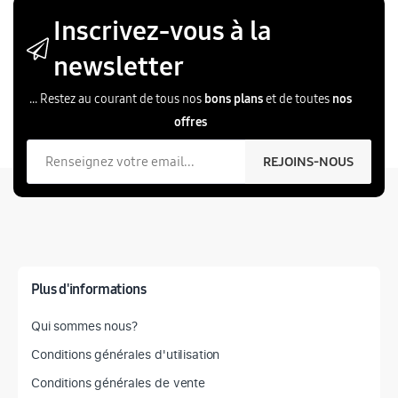
Afficher t
Inscrivez-vous à la
newsletter
... Restez au courant de tous nos
bons plans
et de toutes
nos
offres
Votre email
REJOINS-NOUS
T
Plus d'informations
Qui sommes nous?
Conditions générales d'utilisation
Conditions générales de vente