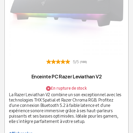
5/5
(188)
Enceinte PC Razer Leviathan V2
En rupture de stock
La Razer Leviathan V2 combine un son exceptionnel avec les
technologies THX Spatial et Razer Chroma RGB. Profitez
d'une connexion Bluetooth 5.2 à faible latence et d'une
expérience sonore immersive grâce à ses haut-parleurs
puissants et ses basses optimisées. Idéale pour les gamers,
elle s'intègre parfaitement à votre setup.