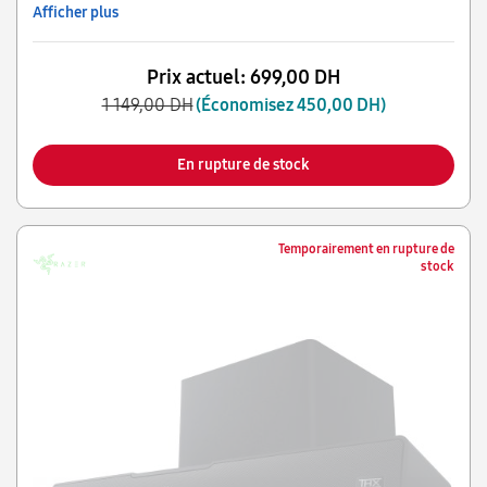
Afficher plus
Prix actuel:
699,00 DH
1 149,00 DH
(Économisez 450,00 DH)
En rupture de stock
Temporairement en rupture de
stock