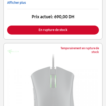
Afficher plus
Prix actuel:
690,00 DH
En rupture de stock
Temporairement en rupture de
stock