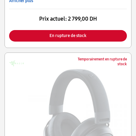
Afficher plus
Prix actuel:
2 799,00 DH
En rupture de stock
Temporairement en rupture de
stock