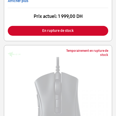
Afficher plus
Prix actuel:
1 999,00 DH
En rupture de stock
Temporairement en rupture de
stock