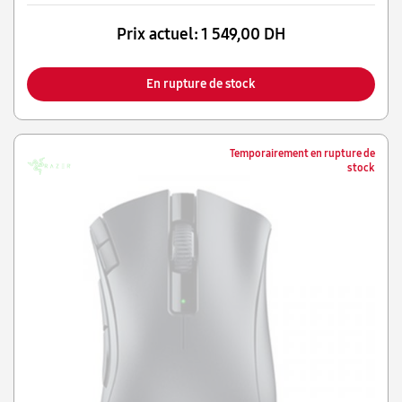
Prix actuel:
1 549,00 DH
En rupture de stock
Temporairement en rupture de
stock