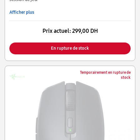
Afficher plus
Prix actuel:
299,00 DH
En rupture de stock
Temporairement en rupture de
stock