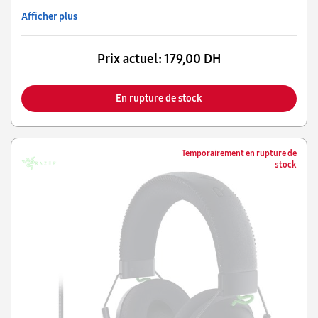
Afficher plus
Prix actuel:
179,00 DH
En rupture de stock
Temporairement en rupture de
stock