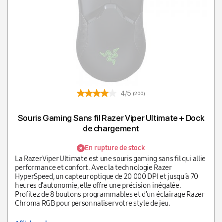
4/5
(200)
Souris Gaming Sans fil Razer Viper Ultimate + Dock
de chargement
En rupture de stock
La Razer Viper Ultimate est une souris gaming sans fil qui allie
performance et confort. Avec la technologie Razer
HyperSpeed, un capteur optique de 20 000 DPI et jusqu'à 70
heures d'autonomie, elle offre une précision inégalée.
Profitez de 8 boutons programmables et d'un éclairage Razer
Chroma RGB pour personnaliser votre style de jeu.