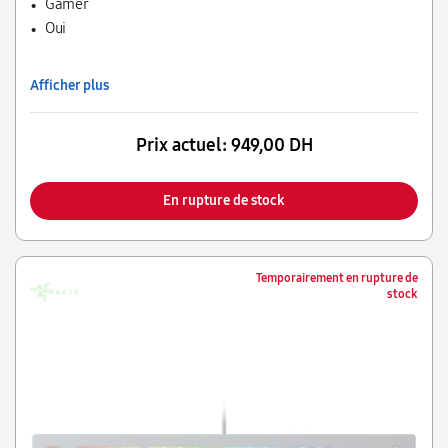
Gamer
Oui
Afficher plus
Prix actuel:
949,00 DH
En rupture de stock
Temporairement en rupture de
stock