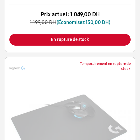
Prix actuel:
1 049,00 DH
1 199,00 DH
(Économisez 150,00 DH)
En rupture de stock
Temporairement en rupture de
stock