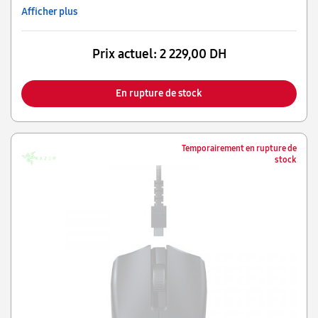
Afficher plus
Prix actuel:
2 229,00 DH
En rupture de stock
Temporairement en rupture de
stock