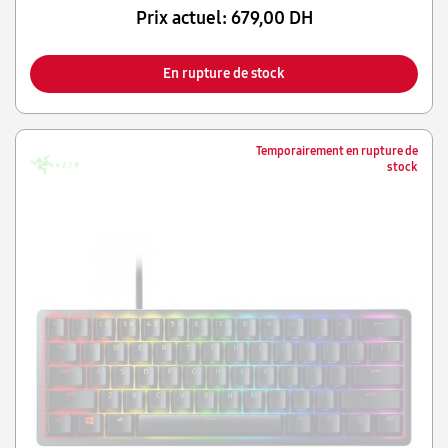
Prix actuel:
679,00 DH
En rupture de stock
Temporairement en rupture de
stock