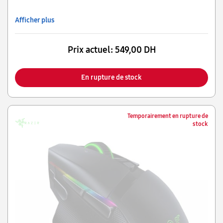
Afficher plus
Prix actuel:
549,00 DH
En rupture de stock
Temporairement en rupture de
stock