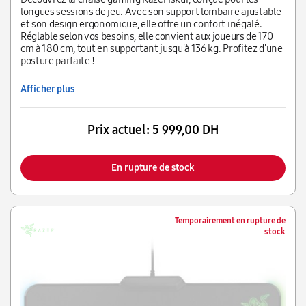
longues sessions de jeu. Avec son support lombaire ajustable
et son design ergonomique, elle offre un confort inégalé.
Réglable selon vos besoins, elle convient aux joueurs de 170
cm à 180 cm, tout en supportant jusqu'à 136 kg. Profitez d'une
posture parfaite !
Afficher plus
Prix actuel:
5 999,00 DH
En rupture de stock
Temporairement en rupture de
stock